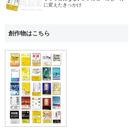
に変えたきっかけ
創作物はこちら