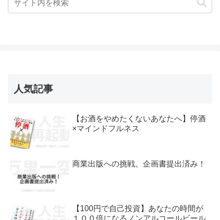
人気記事
【お酒をやめたくないあなたへ】停酒
×マインドフルネス
商業出版への挑戦。企画書提出済み！
【100円で自己投資】あなたの時間が
１００倍になるノンアルコールビール