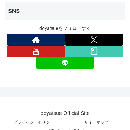
SNS
doyatsueをフォローする
doyatsue Official Site
プライバシーポリシー
サイトマップ