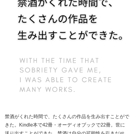
禁酒がくれた時間で、たくさんの作品を生み出すことがで
きた。Kindle本で42冊・オーディオブックで22冊。世に
送り出すことができた。禁酒は自分の可能性を引きだせ