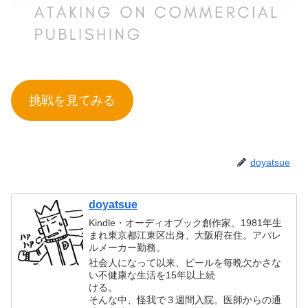
挑戦を見てみる
doyatsue
doyatsue
Kindle・オーディオブック創作家。1981年生
まれ東京都江東区出身、大阪府在住。アパレ
ルメーカー勤務。
社会人になって以来、ビールを毎晩欠かさな
い不健康な生活を15年以上続
ける。
そんな中、怪我で３週間入院。医師からの通