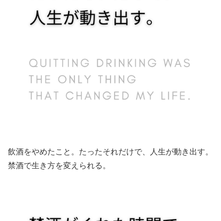
飲酒をやめたこと。たったそれだけで、人生が動き出す。
禁酒で生き方を変えられる。