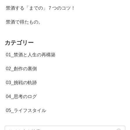
禁酒する「までの」７つのコツ！
禁酒で得たもの。
カテゴリー
01_禁酒と人生の再構築
02_創作の裏側
03_挑戦の軌跡
04_思考のログ
05_ライフスタイル