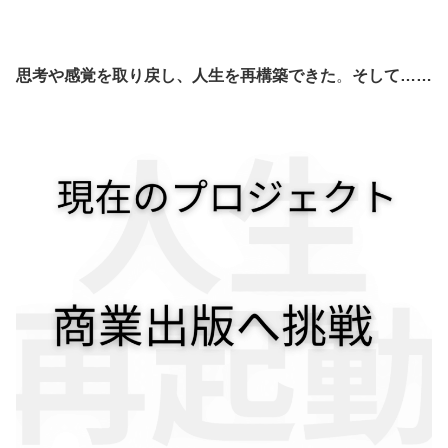
思考や感覚を取り戻し、人生を再構築できた
。
そして……