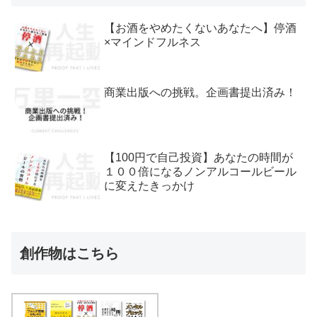
【お酒をやめたくないあなたへ】停酒
×マインドフルネス
商業出版への挑戦。企画書提出済み！
【100円で自己投資】あなたの時間が
１００倍になるノンアルコールビール
に変えたきっかけ
創作物はこちら