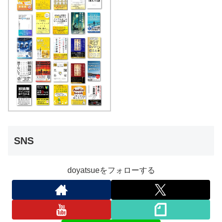
SNS
doyatsueをフォローする