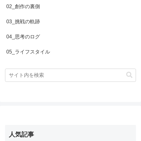
02_創作の裏側
03_挑戦の軌跡
04_思考のログ
05_ライフスタイル
人気記事