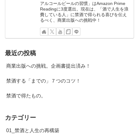
アルコールビールの習慣」はAmazon Prime
Readingに3度選出。現在は、「酒で人生を浪
費している人」に禁酒で得られる喜びを伝え
るべく、商業出版への挑戦中！
最近の投稿
商業出版への挑戦。企画書提出済み！
禁酒する「までの」７つのコツ！
禁酒で得たもの。
カテゴリー
01_禁酒と人生の再構築