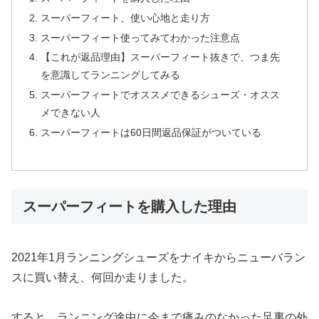
スーパーフィート、使い心地と走り方
スーパーフィート使ってみてわかった注意点
【これが返品理由】スーパーフィート抜きで、つま先
を意識してランニングしてみる
スーパーフィートでオススメできるシューズ・オスス
メできない人
スーパーフィートは60日間返品保証がついている
スーパーフィートを購入した理由
2021年1月ランニングシューズをナイキからニューバラン
スに買い替え、何回か走りました。
すると、ランニング途中に今まで痛みのなかった足裏の外