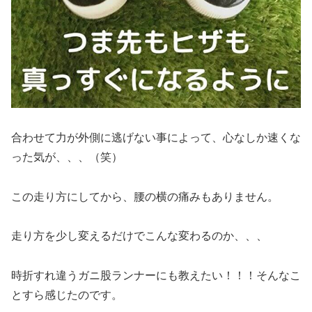
合わせて力が外側に逃げない事によって、心なしか速くな
った気が、、、（笑）
この走り方にしてから、腰の横の痛みもありません。
走り方を少し変えるだけでこんな変わるのか、、、
時折すれ違うガニ股ランナーにも教えたい！！！そんなこ
とすら感じたのです。