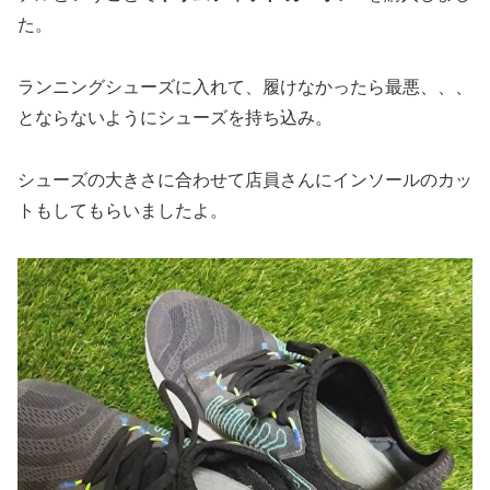
た。
ランニングシューズに入れて、履けなかったら最悪、、、
とならないようにシューズを持ち込み。
シューズの大きさに合わせて店員さんにインソールのカッ
トもしてもらいましたよ。