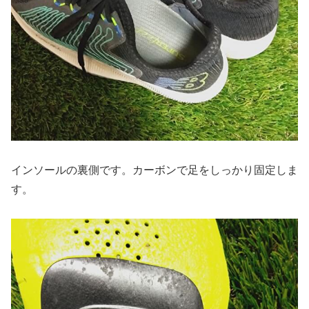
インソールの裏側です。カーボンで足をしっかり固定しま
す。