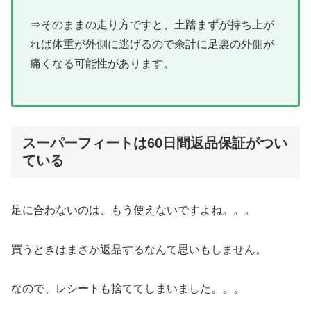
⇒そのままの走り方ですと、土踏まずが持ち上が
れば体重が外側に逃げるので余計に足裏の外側が
痛くなる可能性があります。
スーパーフィートは60日間返品保証がつい
ている
足に合わないのは、もう使えないですよね。。。
買うときはまさか返品するなんて思いもしません。
なので、レシートも捨ててしまいました。。。