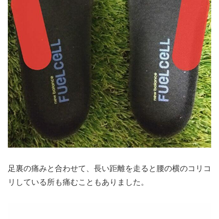
足裏の痛みと合わせて、長い距離を走ると腰の横のコリコ
リしている所も痛むこともありました。