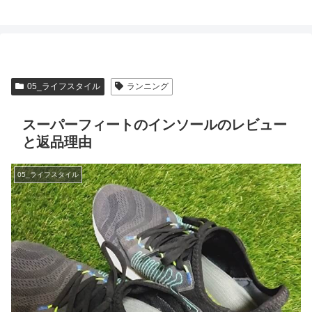
05_ライフスタイル
ランニング
スーパーフィートのインソールのレビュー
と返品理由
05_ライフスタイル