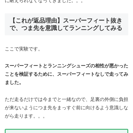
に耐えられなくなってきました。。。
【これが返品理由】スーパーフィート抜き
で、つま先を意識してランニングしてみる
ここで実験です。
スーパーフィートとランニングシューズの相性が悪かった
ことを検証するために、スーパーフィートなしで走ってみ
ました。
ただ走るだけでは今までと一緒なので、足裏の外側に負担
が来ないようにつま先をまっすぐ前に向けるよう意識しな
がら走ります。。。