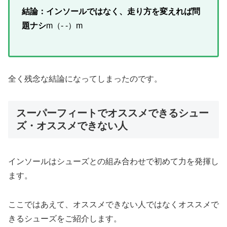
結論：インソールではなく、走り方を変えれば問
題ナシ
m（- -）m
全く残念な結論になってしまったのです。
スーパーフィートでオススメできるシュー
ズ・オススメできない人
インソールはシューズとの組み合わせで初めて力を発揮し
ます。
ここではあえて、オススメできない人ではなくオススメで
きるシューズをご紹介します。