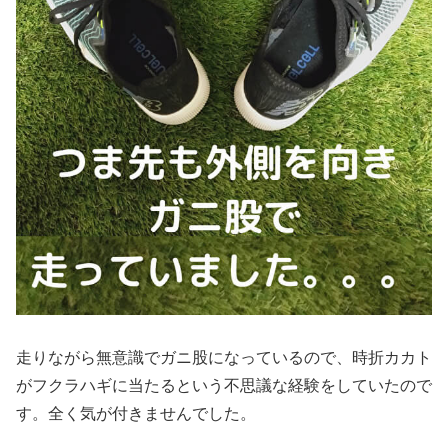
走りながら無意識でガニ股になっているので、時折カカト
がフクラハギに当たるという不思議な経験をしていたので
す。全く気が付きませんでした。