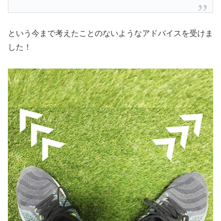
という今まで考えたことのないようなアドバイスを受けま
した！