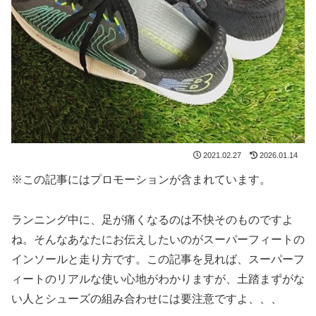
2021.02.27
2026.01.14
※この記事にはプロモーションが含まれています。
ランニング中に、足が痛くなるのは不快そのものですよ
ね。そんなあなたにお伝えしたいのがスーパーフィートの
インソールと走り方です。この記事を見れば、スーパーフ
ィートのリアルな使い心地がわかりますが、土踏まずがな
い人とシューズの組み合わせには要注意ですよ、、、