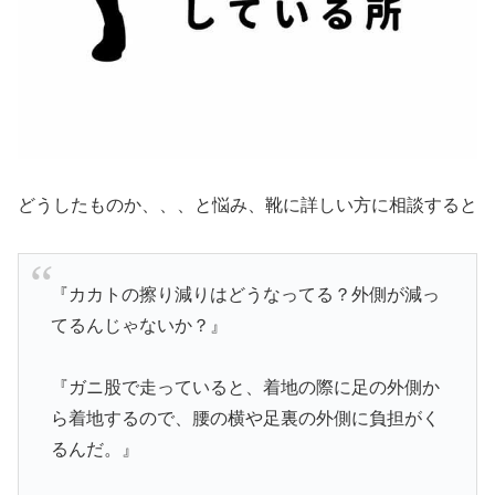
どうしたものか、、、と悩み、靴に詳しい方に相談すると
『カカトの擦り減りはどうなってる？外側が減っ
てるんじゃないか？』
『ガニ股で走っていると、着地の際に足の外側か
ら着地するので、腰の横や足裏の外側に負担がく
るんだ。』