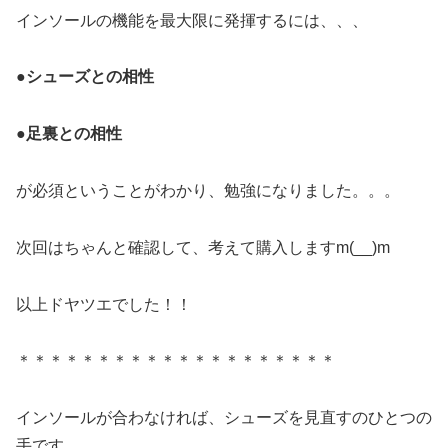
インソールの機能を最大限に発揮するには、、、
●シューズとの相性
●足裏との相性
が必須ということがわかり、勉強になりました。。。
次回はちゃんと確認して、考えて購入しますm(__)m
以上ドヤツエでした！！
＊＊＊＊＊＊＊＊＊＊＊＊＊＊＊＊＊＊＊＊
インソールが合わなければ、シューズを見直すのひとつの
手です。