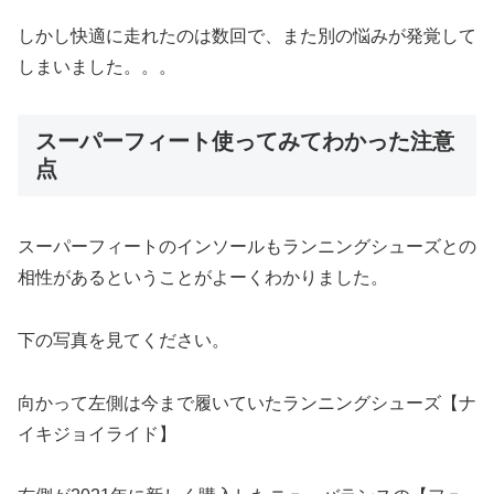
しかし快適に走れたのは数回で、また別の悩みが発覚して
しまいました。。。
スーパーフィート使ってみてわかった注意
点
スーパーフィートのインソールもランニングシューズとの
相性があるということがよーくわかりました。
下の写真を見てください。
向かって左側は今まで履いていたランニングシューズ【ナ
イキジョイライド】