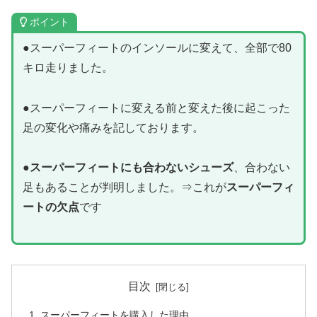
ポイント
●スーパーフィートのインソールに変えて、全部で80
キロ走りました。
●スーパーフィートに変える前と変えた後に起こった
足の変化や痛みを記しております。
●
スーパーフィートにも合わないシューズ
、合わない
足もあることが判明しました。⇒これが
スーパーフィ
ートの欠点
です
目次
スーパーフィートを購入した理由