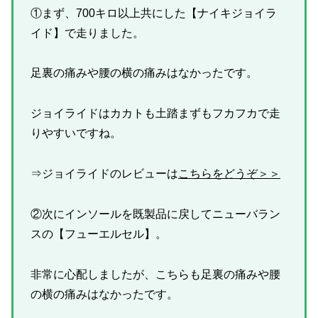
①まず、700キロ以上共にした【ナイキジョイラ
イド】で走りました。
足裏の痛みや腰の横の痛みはなかったです。
ジョイライドはカカトも土踏まずもフカフカで走
りやすいですね。
⇒ジョイライドのレビューは
こちらをどうぞ＞＞
②次にインソールを既製品に戻してニューバラン
スの【フューエルセル】。
非常に心配しましたが、こちらも足裏の痛みや腰
の横の痛みはなかったです。