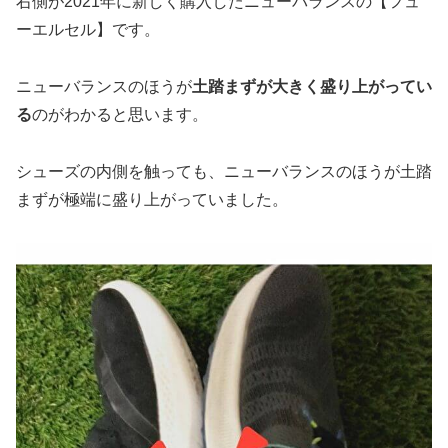
右側が2021年に新しく購入したニューバランスの【フュ
ーエルセル】です。
ニューバランスのほうが
土踏まずが大きく盛り上がってい
る
のがわかると思います。
シューズの内側を触っても、ニューバランスのほうが土踏
まずが極端に盛り上がっていました。