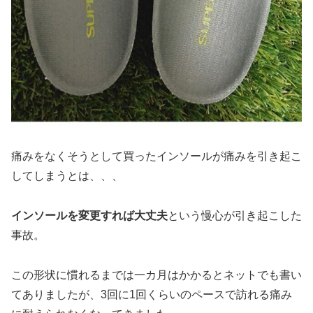
痛みをなくそうとして買ったインソールが痛みを引き起こ
してしまうとは、、、
インソールを変更すれば大丈夫
という慢心が引き起こした
事故。
この形状に慣れるまでは一カ月はかかるとネットでも書い
てありましたが、3回に1回くらいのペースで訪れる痛み