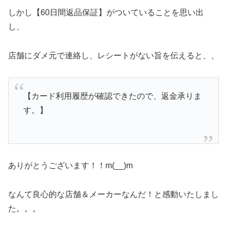
しかし【60日間返品保証】がついていることを思い出
し、
店舗にダメ元で連絡し、レシートがない旨を伝えると、、
【カード利用履歴が確認できたので、返金承りま
す。】
ありがとうございます！！m(__)m
なんて良心的な店舗＆メーカーなんだ！と感動いたしまし
た。。。