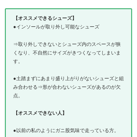
【オススメできるシューズ】
●インソールが取り外し可能なシューズ
⇒取り外しできないとシューズ内のスペースが狭
くなり、不自然にサイズがきつくなってしまいま
す。
●土踏まずにあまり盛り上がりがないシューズと組
み合わせる⇒形が合わないシューズがあるのが欠
点。
【オススメできない人】
●以前の私のようにガニ股気味で走っている方。