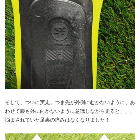
そして、ついに実走。つま先が外側にむかないように、あ
わせて膝も外に向かないように意識しながら走ると、、、
悩まされていた足裏の痛みはなくなりました！